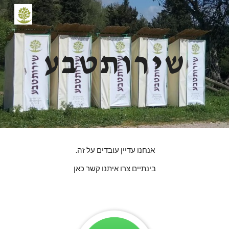
Skip to main content
Skip to navigation
שירותטבע
אנחנו עדיין עובדים על זה.
בינתיים צרו איתנו קשר כאן